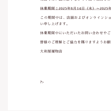
休業期間：2025年8月14日（木）～2025
並び順
この期間中は、店舗およびオンラインシ
い申し上げます。
休業期間中にいただいたお問い合わせやご注
皆様のご理解とご協力を賜りますようお願
大和屋履物店
?>