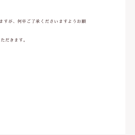
ますが、何卒ご了承くださいますようお願
いただきます。