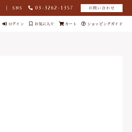
03-3262-1357
グ
SNS
お問い合わせ
ログイン
お気に入り
カート
ショッピングガイド
ール