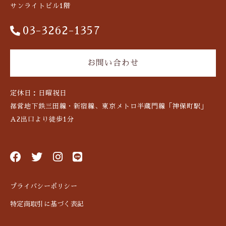
サンライトビル1階
03-3262-1357
お問い合わせ
定休日：日曜祝日
都営地下鉄三田線・新宿線、東京メトロ半蔵門線「神保町駅」
A2出口より徒歩1分
プライバシーポリシー
特定商取引に基づく表記