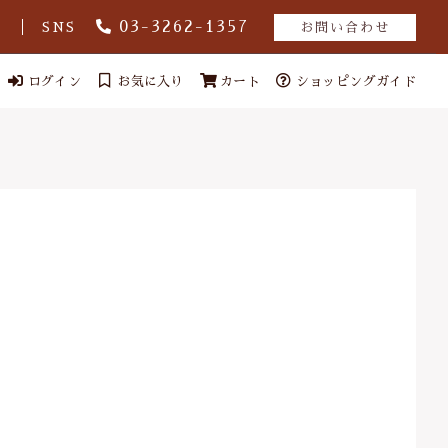
03-3262-1357
グ
SNS
お問い合わせ
ログイン
お気に入り
カート
ショッピングガイド
ール