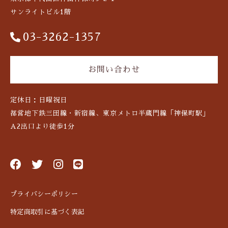
サンライトビル1階
03-3262-1357
お問い合わせ
定休日：日曜祝日
都営地下鉄三田線・新宿線、東京メトロ半蔵門線「神保町駅」
A2出口より徒歩1分
プライバシーポリシー
特定商取引に基づく表記