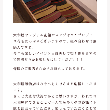
大和屋オリジナル花緒やスタジオクゥプロデュー
ス花もたっぷりございますので、組み合わせは無
限大ですよ。
今年も楽しいイベント目白押しで突き進みますの
で皆様どうかお楽しみにしてください！！
皆様のご来店を心からお待ちしております。
———————-
大和屋履物店はみやべもくりさまを応援しており
ます。
きっと大変な状況であると思いますが、われわれ
大和屋にできることは一人でも多くのお客様に下
駄と出会っていただき、楽しんでいただくことで