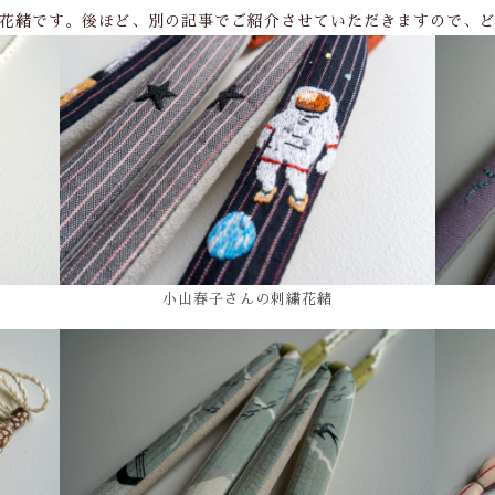
花緒です。後ほど、別の記事でご紹介させていただきますので、
小山春子さんの刺繍花緒