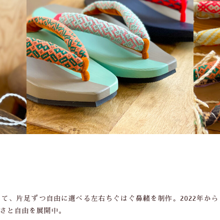
て、片足ずつ自由に選べる左右ちぐはぐ鼻緒を制作。2022年か
さと自由を展開中。