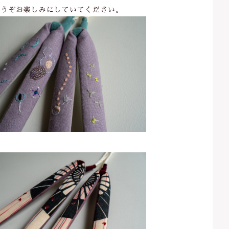
どうぞお楽しみにしていてください。