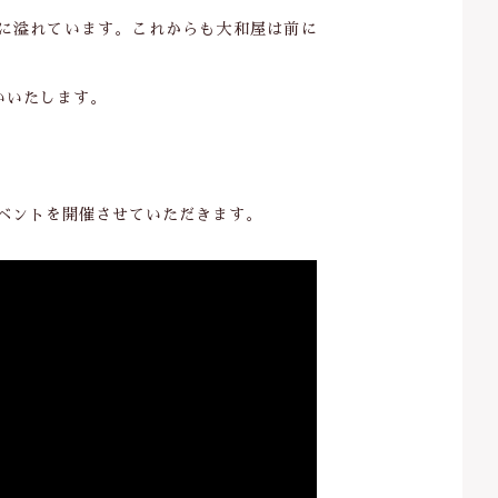
に溢れています。これからも大和屋は前に
いいたします。
のイベントを開催させていただきます。