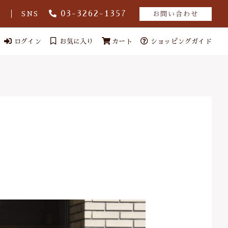
03-3262-1357
グ
SNS
お問い合わせ
ログイン
お気に入り
カート
ショッピングガイド
ール