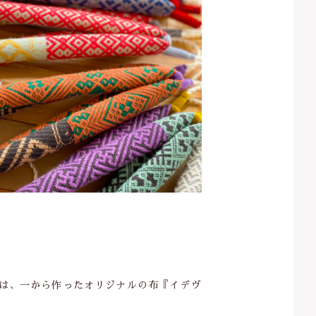
らは、一から作ったオリジナルの布『イデヴ