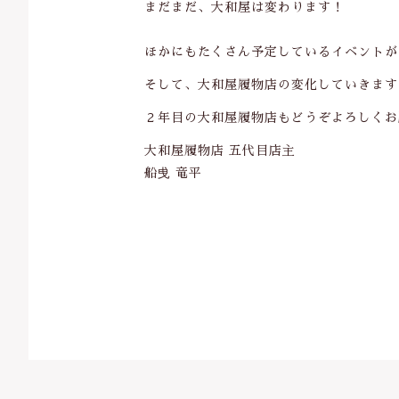
まだまだ、大和屋は変わります！
ほかにもたくさん予定しているイベントが
そして、大和屋履物店の変化していきます
２年目の大和屋履物店もどうぞよろしくお
大和屋履物店 五代目店主
船曵 竜平