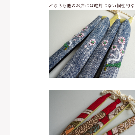
どちらも他のお店には絶対にない個性的な