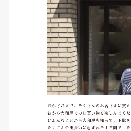
並び順
おかげさまで、たくさんのお客さまに支え
昔から大和屋でのお買い物を楽しんでくだ
ひょんなことから大和屋を知って、下駄を
たくさんの出会いに恵まれた１年間でした