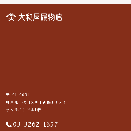
〒101-0051
東京都千代田区神田神保町3-2-1
サンライトビル1階
03-3262-1357