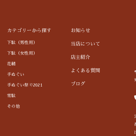
カテゴリーから探す
お知らせ
下駄（男性用）
当店について
下駄（女性用）
店主紹介
花緒
よくある質問
手ぬぐい
ブログ
手ぬぐい祭り2021
雪駄
その他