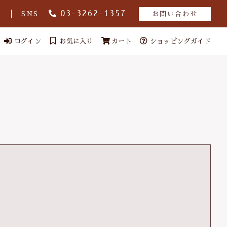
03-3262-1357
グ
SNS
お問い合わせ
ログイン
お気に入り
カート
ショッピングガイド
ール