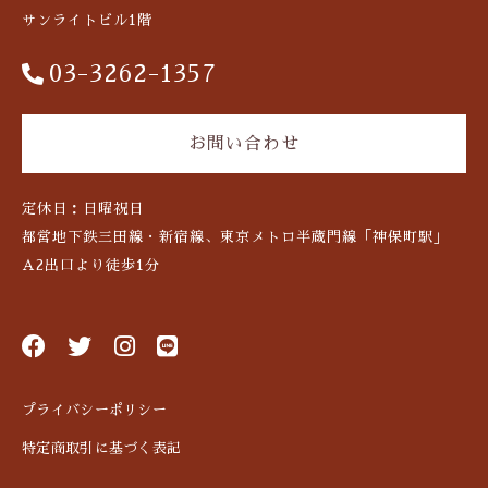
サンライトビル1階
03-3262-1357
お問い合わせ
定休日：日曜祝日
都営地下鉄三田線・新宿線、東京メトロ半蔵門線「神保町駅」
A2出口より徒歩1分
プライバシーポリシー
特定商取引に基づく表記