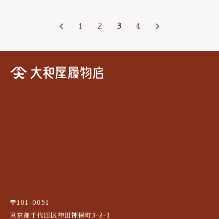
1
2
3
4
〒101-0051
東京都千代田区神田神保町3-2-1