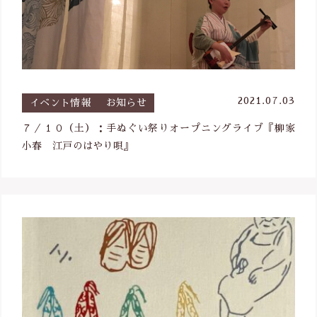
2021.07.03
イベント情報
お知らせ
７／１０（土）：手ぬぐい祭りオープニングライブ『柳家
小春 江戸のはやり唄』