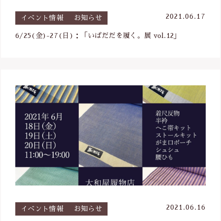
2021.06.17
イベント情報
お知らせ
6/25(金)-27(日)：「いぱだだを履く。展 vol.12」
2021.06.16
イベント情報
お知らせ