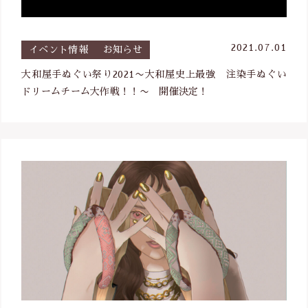
2021.07.01
イベント情報
お知らせ
大和屋手ぬぐい祭り2021〜大和屋史上最強 注染手ぬぐい
ドリームチーム大作戦！！〜 開催決定！